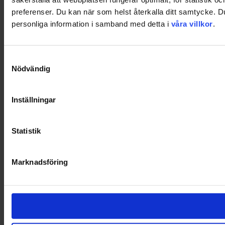
preferenser. Du kan när som helst återkalla ditt samtycke. 
personliga information i samband med detta i
våra villkor
.
Samtyckesval
Nödvändig
Inställningar
Statistik
Marknadsföring