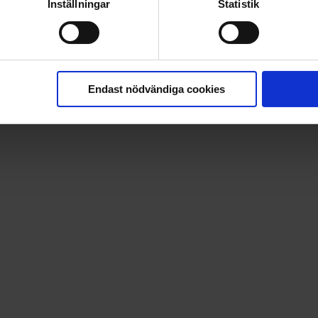
Inställningar
Statistik
Endast nödvändiga cookies