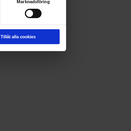
Marknadsföring
Tillåt alla cookies