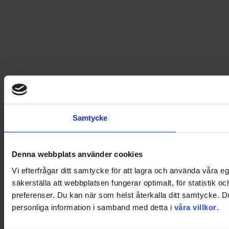
Samtycke
Denna webbplats använder cookies
Vi efterfrågar ditt samtycke för att lagra och använda våra 
säkerställa att webbplatsen fungerar optimalt, för statistik o
preferenser. Du kan när som helst återkalla ditt samtycke. 
personliga information i samband med detta i
våra villkor
.