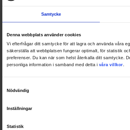
Samtycke
Denna webbplats använder cookies
Vi efterfrågar ditt samtycke för att lagra och använda våra 
säkerställa att webbplatsen fungerar optimalt, för statistik o
preferenser. Du kan när som helst återkalla ditt samtycke. 
personliga information i samband med detta i
våra villkor
.
Samtyckesval
Nödvändig
Inställningar
Statistik