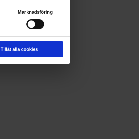
Marknadsföring
Tillåt alla cookies