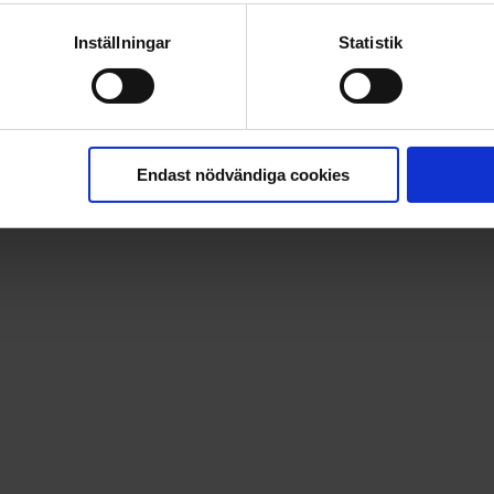
Inställningar
Statistik
Endast nödvändiga cookies