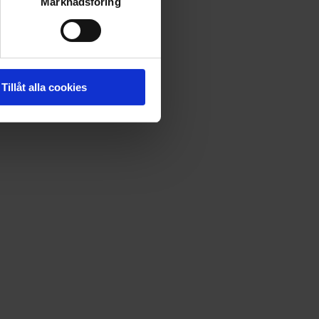
Marknadsföring
Tillåt alla cookies