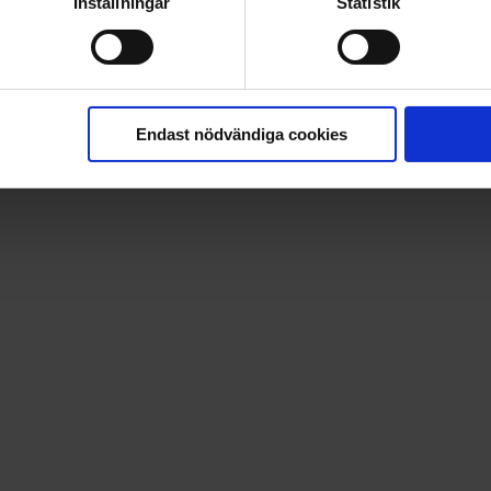
Inställningar
Statistik
Endast nödvändiga cookies