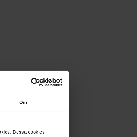
Om
ookies. Dessa cookies