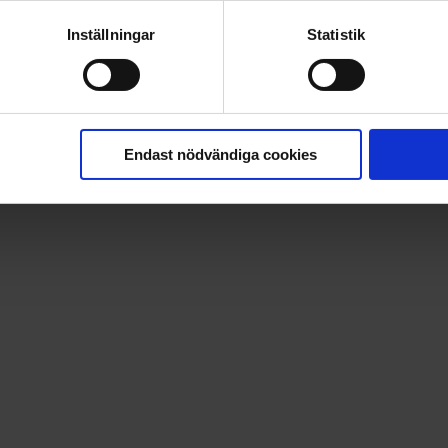
Inställningar
Statistik
Endast nödvändiga cookies