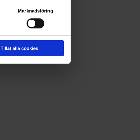
Marknadsföring
Tillåt alla cookies