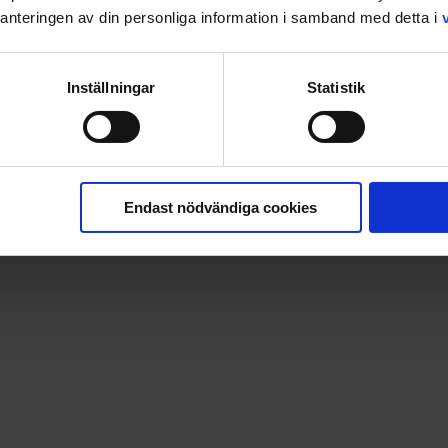
nteringen av din personliga information i samband med detta i
Inställningar
Statistik
Endast nödvändiga cookies