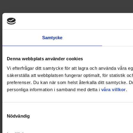
Samtycke
Denna webbplats använder cookies
Vi efterfrågar ditt samtycke för att lagra och använda våra 
säkerställa att webbplatsen fungerar optimalt, för statistik o
preferenser. Du kan när som helst återkalla ditt samtycke. 
personliga information i samband med detta i
våra villkor
.
Samtyckesval
Nödvändig