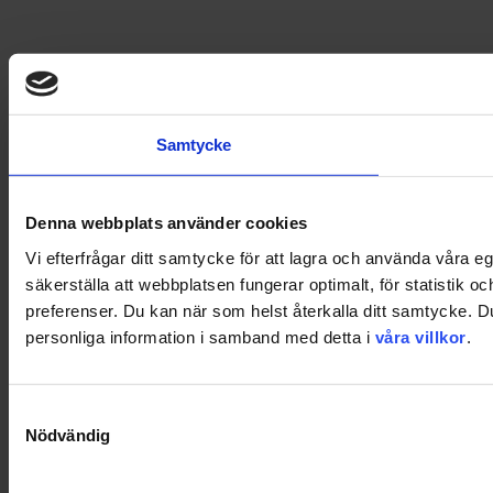
Samtycke
Denna webbplats använder cookies
Vi efterfrågar ditt samtycke för att lagra och använda våra 
säkerställa att webbplatsen fungerar optimalt, för statistik o
preferenser. Du kan när som helst återkalla ditt samtycke. 
personliga information i samband med detta i
våra villkor
.
Samtyckesval
Nödvändig