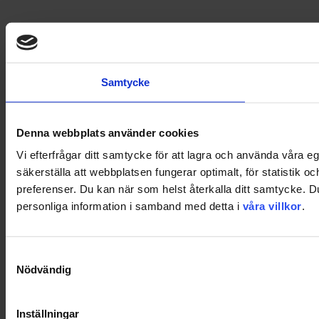
Samtycke
Denna webbplats använder cookies
Vi efterfrågar ditt samtycke för att lagra och använda våra 
säkerställa att webbplatsen fungerar optimalt, för statistik o
preferenser. Du kan när som helst återkalla ditt samtycke. 
personliga information i samband med detta i
våra villkor
.
Samtyckesval
Nödvändig
Inställningar