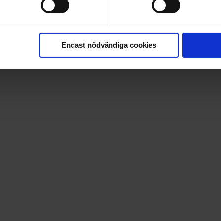
Endast nödvändiga cookies