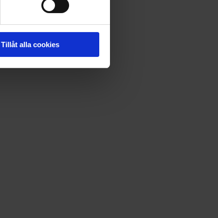
Tillåt alla cookies