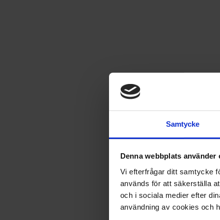
Samtycke
Denna webbplats använder 
Vi efterfrågar ditt samtycke
används för att säkerställa a
och i sociala medier efter d
användning av cookies och ha